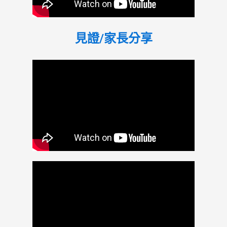
見證/家長分享