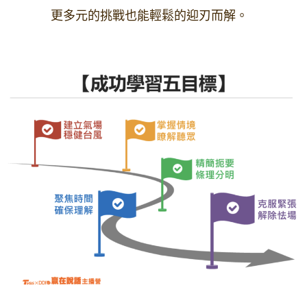
更多元的挑戰也能輕鬆的迎刃而解。