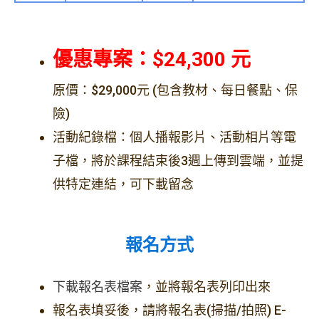
優惠專案：$24,300 元
原價：$29,000元 (包含教材、每日餐點、保
險)
活動紀錄檔：個人播報影片、活動相片等電
子檔，將於課程結束後3週上傳到雲端，並提
供特定連結，可下載留念
報名方式
下載報名表檔案
，並將報名表列印出來
報名表填妥後，請將報名表(掃描/拍照) E-