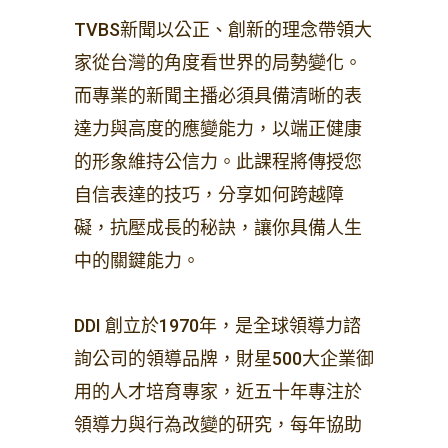
TVBS新聞以公正、創新的理念帶領大
家從台灣的角度看世界的局勢變化。
而專業的新聞主播必須具備清晰的表
達力與高度的應變能力，以端正健康
的形象維持公信力。此課程將傳授您
自信表達的技巧，分享如何跨越障
礙，抗壓成長的秘訣，讓你具備人生
中的關鍵能力。
DDI 創立於1970年，是全球領導力諮
詢公司的領導品牌，財星500大企業御
用的人才培育專家，近五十年專注於
領導力與行為改變的研究，每年協助