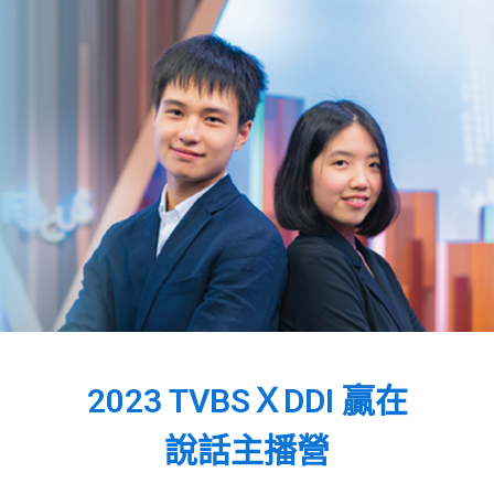
2023 TVBSＸDDI 贏在
說話主播營