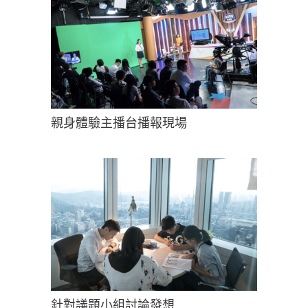
親身體驗主播台播報現場
針對議題小組討論發想