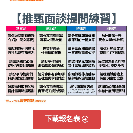
下載報名表