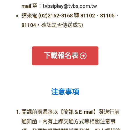
mail 至：
tvbsiplay@tvbs.com.tw
請來電 (02)2162-8168 轉 81102、81105、
81104，確認是否傳送成功
下載報名表
注意事項
開課前兩週將以【簡訊＆E-mail】發送行前
通知函，內有上課交通方式等相關注意事