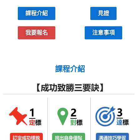
課程介紹
見證
我要報名
注意事項
課程介紹