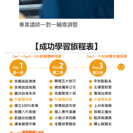
專業講師一對一輔導調整