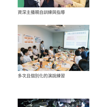
資深主播親自訓練與指導
多次且個別化的演說練習