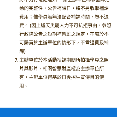
動的完整性，公告補課日，將不另收取補課
費用；惟學員若無法配合補課時間，恕不退
費。 (因上述天災屬人力不可抗拒事由，參照
行政院公告之短期補習班之規定，在屬於不
可歸責於主辦單位的情形下，不需退費及補
課)
主辦單位於本活動授課期間所拍攝學員之照
片與影片，相關智慧財產權為主辦單位所
有，主辦單位得基於日後招生宣傳目的使
用。