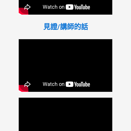
見證/講師的話